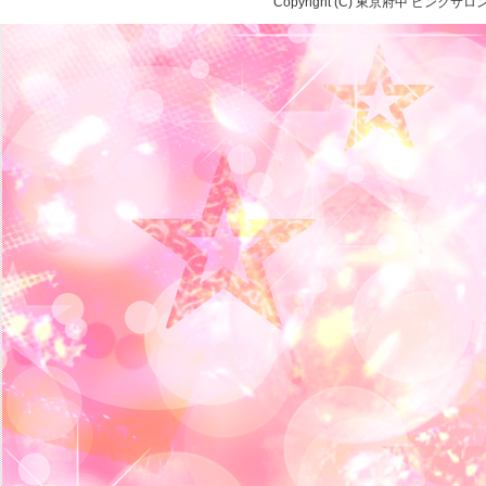
Copyright (C) 東京府中 ピンク