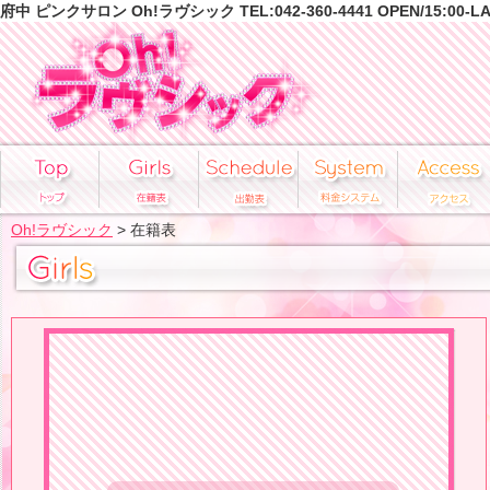
府中 ピンクサロン Oh!ラヴシック TEL:042-360-4441 OPEN/15:00-L
Oh!ラヴシック
> 在籍表